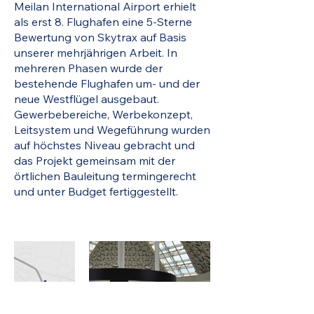
Meilan International Airport erhielt
als erst 8. Flughafen eine 5-Sterne
Bewertung von Skytrax auf Basis
unserer mehrjährigen Arbeit. In
mehreren Phasen wurde der
bestehende Flughafen um- und der
neue Westflügel ausgebaut.
Gewerbebereiche, Werbekonzept,
Leitsystem und Wegeführung wurden
auf höchstes Niveau gebracht und
das Projekt gemeinsam mit der
örtlichen Bauleitung termingerecht
und unter Budget fertiggestellt.