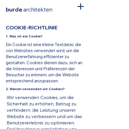
burda
architekten
COOKIE-RICHTLINIE
1. Was ist ein Cookie?
Ein Cookie ist eine kleine Textdatei, die
von Websites verwendet wird, um die
Benutzererfahrung effizienter zu
gestalten. Cookies dienen dazu, sich an
die Interessen und Präferenzen der
Besucher zu erinnern, um die Website
entsprechend anzupassen.
2. Warum verwenden wir Cookies?
Wir verwenden Cookies, um die
Sicherheit zu erhöhen, Betrug zu
verhindern, die Leistung unserer
Website zu verbessern und um das
Benutzererlebnis zu optimieren.